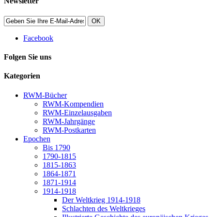
Newsletter
OK
Facebook
Folgen Sie uns
Kategorien
RWM-Bücher
RWM-Kompendien
RWM-Einzelausgaben
RWM-Jahrgänge
RWM-Postkarten
Epochen
Bis 1790
1790-1815
1815-1863
1864-1871
1871-1914
1914-1918
Der Weltkrieg 1914-1918
Schlachten des Weltkrieges