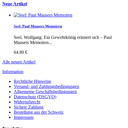
Neue Artikel
Seel: Paul Mausers Memoiren
Seel, Wolfgang: Ein Gewehrkönig erinnert sich – Paul
Mausers Memoiren...
64.80 €
Alle neuen Artikel
Information
Rechtliche Hinweise
Versand- und Zahlungsbedingungen
Allgemeine Geschäftsbedingungen
Datenschutz (DSGVO)
Widerrufsrecht
Sichere Zahlung
Bestellung aus der Schweiz
Impressum