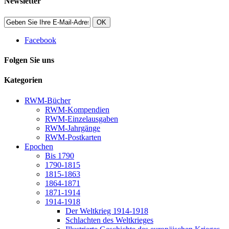
Newsletter
OK
Facebook
Folgen Sie uns
Kategorien
RWM-Bücher
RWM-Kompendien
RWM-Einzelausgaben
RWM-Jahrgänge
RWM-Postkarten
Epochen
Bis 1790
1790-1815
1815-1863
1864-1871
1871-1914
1914-1918
Der Weltkrieg 1914-1918
Schlachten des Weltkrieges