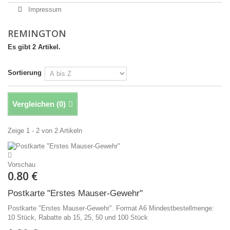
Impressum
REMINGTON
Es gibt 2 Artikel.
Sortierung
Vergleichen (
0
)
Zeige 1 - 2 von 2 Artikeln
Vorschau
0.80 €
Postkarte "Erstes Mauser-Gewehr"
Postkarte "Erstes Mauser-Gewehr". Format A6 Mindestbestellmenge:
10 Stück, Rabatte ab 15, 25, 50 und 100 Stück