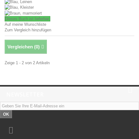
Dieses Buch ist lieferbar.
Auf meine Wunschliste
Zum Vergleich hinzufügen
Vergleichen (
0
)
Zeige 1 - 2 von 2 Artikeln
NEWSLETTER
OK