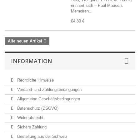
erinnert sich – Paul Mausers
Memoiren...
64.80 €
Alle neuen Artikel
INFORMATION
Rechtliche Hinweise
Versand- und Zahlungsbedingungen
Allgemeine Geschäftsbedingungen
Datenschutz (DSGVO)
Widerrufsrecht
Sichere Zahlung
Bestellung aus der Schweiz