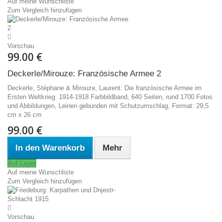
Auf meine Wunschliste
Zum Vergleich hinzufügen
Vorschau
99.00 €
Deckerle/Mirouze: Französische Armee 2
Deckerle, Stéphane & Mirouze, Laurent: Die französische Armee im
Ersten Weltkrieg. 1914-1918 Farbbildband, 640 Seiten, rund 1700 Fotos
und Abbildungen, Leinen gebunden mit Schutzumschlag, Format: 29,5
cm x 26 cm
99.00 €
In den Warenkorb
Mehr
Auf Lager
Auf meine Wunschliste
Zum Vergleich hinzufügen
Vorschau