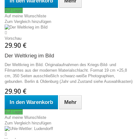
In den Warenkorb
Mehr
Auf Lager
Auf meine Wunschliste
Zum Vergleich hinzufügen
Vorschau
29.90 €
Der Weltkrieg im Bild
Der Weltkrieg im Bild. Originalaufnahmen des Kriegs-Bild- und
Filmamtes aus der modernen Materialschlacht. Format 19 cm ×25,8
cm, 350 Seiten ausschließlich schwarz-weiße Photographien,
gebunden. Berlin & Oldenburg (Jahr und Zustand siehe Auswahlkasten)
29.90 €
In den Warenkorb
Mehr
Auf Lager
Auf meine Wunschliste
Zum Vergleich hinzufügen