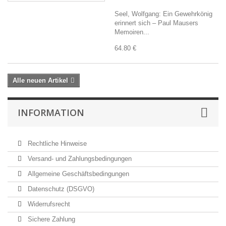
Seel, Wolfgang: Ein Gewehrkönig
erinnert sich – Paul Mausers
Memoiren...
64.80 €
Alle neuen Artikel
INFORMATION
Rechtliche Hinweise
Versand- und Zahlungsbedingungen
Allgemeine Geschäftsbedingungen
Datenschutz (DSGVO)
Widerrufsrecht
Sichere Zahlung