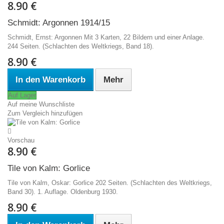
8.90 €
Schmidt: Argonnen 1914/15
Schmidt, Ernst: Argonnen Mit 3 Karten, 22 Bildern und einer Anlage.
244 Seiten. (Schlachten des Weltkriegs, Band 18).
8.90 €
In den Warenkorb
Mehr
Auf Lager
Auf meine Wunschliste
Zum Vergleich hinzufügen
Vorschau
8.90 €
Tile von Kalm: Gorlice
Tile von Kalm, Oskar: Gorlice 202 Seiten. (Schlachten des Weltkriegs,
Band 30). 1. Auflage. Oldenburg 1930.
8.90 €