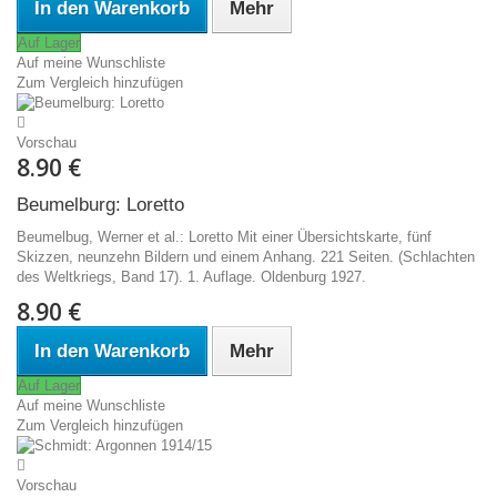
In den Warenkorb
Mehr
Auf Lager
Auf meine Wunschliste
Zum Vergleich hinzufügen
Vorschau
8.90 €
Beumelburg: Loretto
Beumelbug, Werner et al.: Loretto Mit einer Übersichtskarte, fünf
Skizzen, neunzehn Bildern und einem Anhang. 221 Seiten. (Schlachten
des Weltkriegs, Band 17). 1. Auflage. Oldenburg 1927.
8.90 €
In den Warenkorb
Mehr
Auf Lager
Auf meine Wunschliste
Zum Vergleich hinzufügen
Vorschau