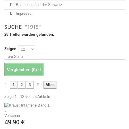
Bestellung aus der Schweiz
Impressum
SUCHE
"1915"
28 Treffer wurden gefunden.
Zeigen
pro Seite
Vergleichen (
0
)
1
2
3
Alles
Zeige 1 - 12 von 28 Artikeln
Vorschau
49.90 €