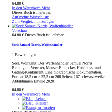
64.80 €
In den Warenkorb
Mehr
Dieses Buch ist lieferbar.
Auf meine Wunschliste
Zum Vergleich hinzufügen
Vorschau
64.80 €
Dieses Buch ist lieferbar.
Seel: Samuel Norris, Waffenhändler
1
Bewertungen
Seel, Wolfgang: Der Waffenhändler Samuel Norris
Remington-Vertreter, Mauser-Entdecker, Hotchkiss- und
Gatling-Konkurrent. Eine biographische Dokumentation.
Format 18,5 cm × 25,5 cm 268 Seiten, 167 schwarz-weiße
Abbildungen Eltville 2020
64.80 €
In den Warenkorb
Mehr