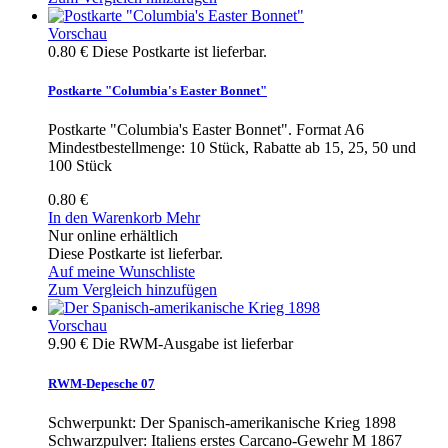
Vorschau
0.80 €
Diese Postkarte ist lieferbar.
Postkarte "Columbia's Easter Bonnet"
Postkarte "Columbia's Easter Bonnet". Format A6
Mindestbestellmenge: 10 Stück, Rabatte ab 15, 25, 50 und
100 Stück
0.80 €
In den Warenkorb
Mehr
Nur online erhältlich
Diese Postkarte ist lieferbar.
Auf meine Wunschliste
Zum Vergleich hinzufügen
Vorschau
9.90 €
Die RWM-Ausgabe ist lieferbar
RWM-Depesche 07
Schwerpunkt: Der Spanisch-amerikanische Krieg 1898
Schwarzpulver: Italiens erstes Carcano-Gewehr M 1867