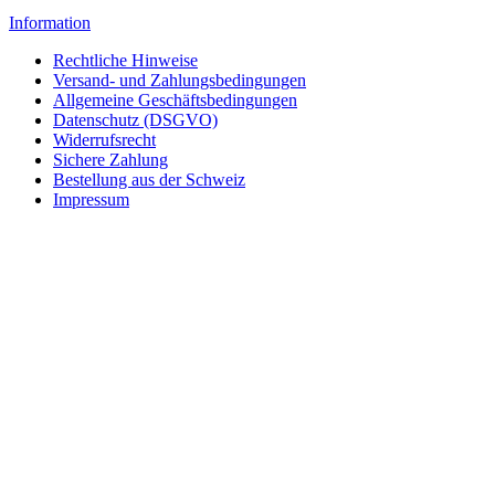
Information
Rechtliche Hinweise
Versand- und Zahlungsbedingungen
Allgemeine Geschäftsbedingungen
Datenschutz (DSGVO)
Widerrufsrecht
Sichere Zahlung
Bestellung aus der Schweiz
Impressum