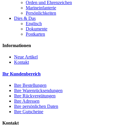
Orden und Ehrenzeichen
Marineinfanterie
Persönlichkeiten
Dies & Das
Englisch
Dokumente
Postkarten
Informationen
Neue Artikel
Kontakt
Ihr Kundenbereich
Ihre Bestellungen
Ihre Warenrücksendungen
Ihre Rückvergütungen
Ihre Adressen
Ihre persönlichen Daten
Ihre Gutscheine
Kontakt