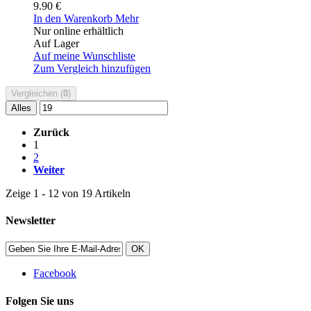
9.90 €
In den Warenkorb
Mehr
Nur online erhältlich
Auf Lager
Auf meine Wunschliste
Zum Vergleich hinzufügen
Vergleichen (
0
)
Alles
Zurück
1
2
Weiter
Zeige 1 - 12 von 19 Artikeln
Newsletter
OK
Facebook
Folgen Sie uns