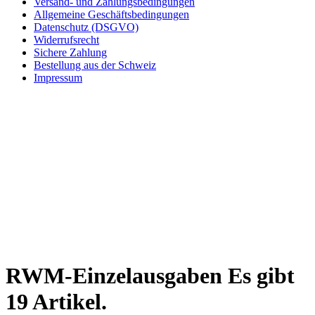
Versand- und Zahlungsbedingungen
Allgemeine Geschäftsbedingungen
Datenschutz (DSGVO)
Widerrufsrecht
Sichere Zahlung
Bestellung aus der Schweiz
Impressum
RWM-Einzelausgaben
Es gibt
19 Artikel.