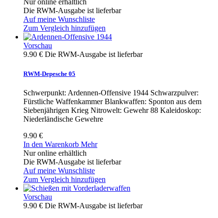
Nur online erhältlich
Die RWM-Ausgabe ist lieferbar
Auf meine Wunschliste
Zum Vergleich hinzufügen
Vorschau
9.90 €
Die RWM-Ausgabe ist lieferbar
RWM-Depesche 05
Schwerpunkt: Ardennen-Offensive 1944 Schwarzpulver:
Fürstliche Waffenkammer Blankwaffen: Sponton aus dem
Siebenjährigen Krieg Nitrowelt: Gewehr 88 Kaleidoskop:
Niederländische Gewehre
9.90 €
In den Warenkorb
Mehr
Nur online erhältlich
Die RWM-Ausgabe ist lieferbar
Auf meine Wunschliste
Zum Vergleich hinzufügen
Vorschau
9.90 €
Die RWM-Ausgabe ist lieferbar