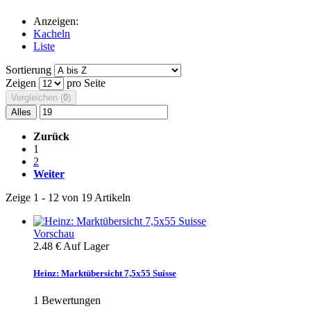
Anzeigen:
Kacheln
Liste
Sortierung
Zeigen
pro Seite
Vergleichen (
0
)
Alles
Zurück
1
2
Weiter
Zeige 1 - 12 von 19 Artikeln
Vorschau
2.48 €
Auf Lager
Heinz: Marktübersicht 7,5x55 Suisse
1
Bewertungen