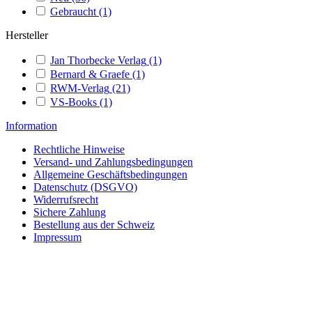
Gebraucht
(1)
Hersteller
Jan Thorbecke Verlag
(1)
Bernard & Graefe
(1)
RWM-Verlag
(21)
VS-Books
(1)
Information
Rechtliche Hinweise
Versand- und Zahlungsbedingungen
Allgemeine Geschäftsbedingungen
Datenschutz (DSGVO)
Widerrufsrecht
Sichere Zahlung
Bestellung aus der Schweiz
Impressum