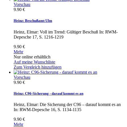
Vorschau
9.90 €
Heinz: Beschußamt Ulm
Heinz, Elmar: Voll im Trend: Gültiger Beschuß In: RWM-
Depesche 17, S. 1216-1219
9.90 €
Mehr
Nur online erhältlich
Auf meine Wunschliste
Zum Vergleich hinzufügen
Vorschau
9.90 €
Heinz: C96-Sicherung - darauf kommt es an
Heinz, Elmar: Die Sicherung der C96 – darauf kommt es an
In: RWM-Depesche 16, S. 1134-1135
9.90 €
Mehr