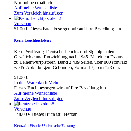
Nur online erhältlich
Auf meine Wunschliste
Zum Vergleich hinzufügen
Vorschau
51.00 €
Dieses Buch besorgen wir auf Ihre Bestellung hin.
Kern: Leuchtpistolen 2
Kern, Wolfgang: Deutsche Leucht- und Signalpistolen.
Geschichte und Entwicklung nach 1945. Mit einem Exkurs
zu Leinenwurfpistolen. Band 2 439 Seiten, über 800 schwarz-
weiße Abbildungen. Gebunden, Format 17,5 cm ×23 cm.
51.00 €
In den Warenkorb
Mehr
Dieses Buch besorgen wir auf Ihre Bestellung hin.
Auf meine Wunschliste
Zum Vergleich hinzufügen
Vorschau
148.00 €
Dieses Buch ist lieferbar.
Krutzek: Pistole 38 deutsche Fassung