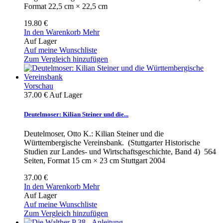
Format 22,5 cm × 22,5 cm
19.80 €
In den Warenkorb
Mehr
Auf Lager
Auf meine Wunschliste
Zum Vergleich hinzufügen
Vorschau
37.00 €
Auf Lager
Deutelmoser: Kilian Steiner und die...
Deutelmoser, Otto K.: Kilian Steiner und die
Württembergische Vereinsbank. (Stuttgarter Historische
Studien zur Landes- und Wirtschaftsgeschichte, Band 4) 564
Seiten, Format 15 cm × 23 cm Stuttgart 2004
37.00 €
In den Warenkorb
Mehr
Auf Lager
Auf meine Wunschliste
Zum Vergleich hinzufügen