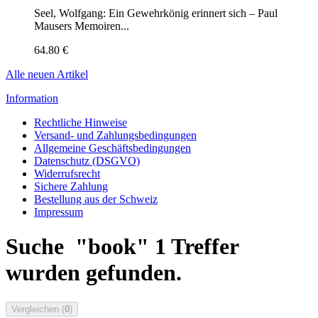
Seel, Wolfgang: Ein Gewehrkönig erinnert sich – Paul
Mausers Memoiren...
64.80 €
Alle neuen Artikel
Information
Rechtliche Hinweise
Versand- und Zahlungsbedingungen
Allgemeine Geschäftsbedingungen
Datenschutz (DSGVO)
Widerrufsrecht
Sichere Zahlung
Bestellung aus der Schweiz
Impressum
Suche
"book"
1 Treffer
wurden gefunden.
Vergleichen (
0
)