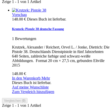
Zeige 1 - 1 von 1 Artikel
Vorschau
148.00 €
Dieses Buch ist lieferbar.
Krutzek: Pistole 38 deutsche Fassung
1
Bewertungen
Krutzek, Alexander / Reichert, Orvel L. / Jonke, Dietrich: Die
Pistole 38. Deutschlands Dienstpistole in fünf Jahrzehnten
640 Seiten, zahlreiche farbige und schwarz-weiße
Abbildungen. Format 20 cm × 27,5 cm, gebunden Eltville
2015
148.00 €
In den Warenkorb
Mehr
Dieses Buch ist lieferbar.
Auf meine Wunschliste
Zum Vergleich hinzufügen
Vergleichen (
0
)
Zeige 1 - 1 von 1 Artikel