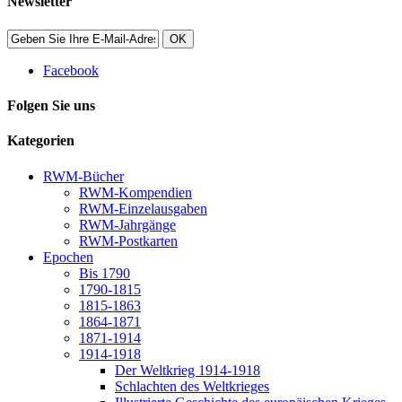
Newsletter
OK
Facebook
Folgen Sie uns
Kategorien
RWM-Bücher
RWM-Kompendien
RWM-Einzelausgaben
RWM-Jahrgänge
RWM-Postkarten
Epochen
Bis 1790
1790-1815
1815-1863
1864-1871
1871-1914
1914-1918
Der Weltkrieg 1914-1918
Schlachten des Weltkrieges