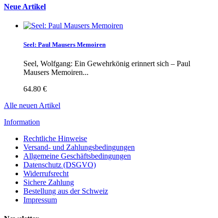
Neue Artikel
Seel: Paul Mausers Memoiren
Seel, Wolfgang: Ein Gewehrkönig erinnert sich – Paul
Mausers Memoiren...
64.80 €
Alle neuen Artikel
Information
Rechtliche Hinweise
Versand- und Zahlungsbedingungen
Allgemeine Geschäftsbedingungen
Datenschutz (DSGVO)
Widerrufsrecht
Sichere Zahlung
Bestellung aus der Schweiz
Impressum