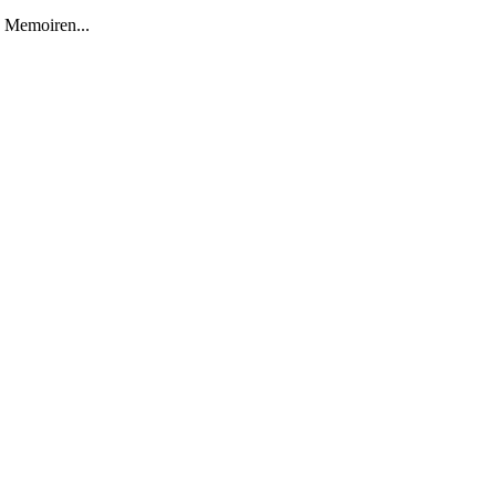
s Memoiren...