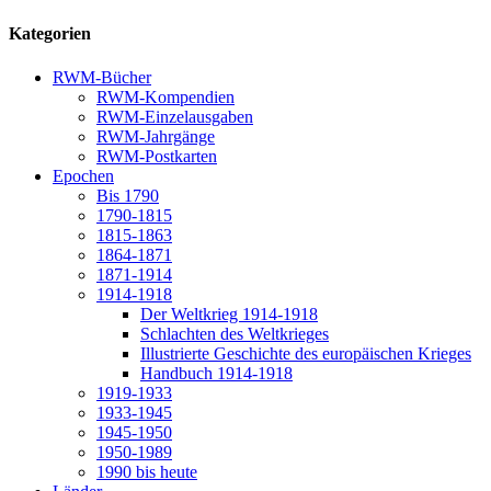
Kategorien
RWM-Bücher
RWM-Kompendien
RWM-Einzelausgaben
RWM-Jahrgänge
RWM-Postkarten
Epochen
Bis 1790
1790-1815
1815-1863
1864-1871
1871-1914
1914-1918
Der Weltkrieg 1914-1918
Schlachten des Weltkrieges
Illustrierte Geschichte des europäischen Krieges
Handbuch 1914-1918
1919-1933
1933-1945
1945-1950
1950-1989
1990 bis heute