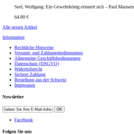
Seel, Wolfgang: Ein Gewehrkönig erinnert sich – Paul Mauser
64.80 €
Alle neuen Artikel
Information
Rechtliche Hinweise
Versand- und Zahlungsbedingungen
Allgemeine Geschäftsbedingungen
Datenschutz (DSGVO)
Widerrufsrecht
Sichere Zahlung
Bestellung aus der Schweiz
Impressum
Newsletter
OK
Facebook
Folgen Sie uns