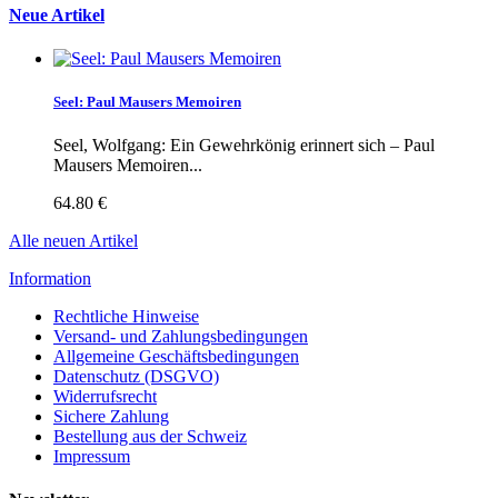
Neue Artikel
Seel: Paul Mausers Memoiren
Seel, Wolfgang: Ein Gewehrkönig erinnert sich – Paul
Mausers Memoiren...
64.80 €
Alle neuen Artikel
Information
Rechtliche Hinweise
Versand- und Zahlungsbedingungen
Allgemeine Geschäftsbedingungen
Datenschutz (DSGVO)
Widerrufsrecht
Sichere Zahlung
Bestellung aus der Schweiz
Impressum