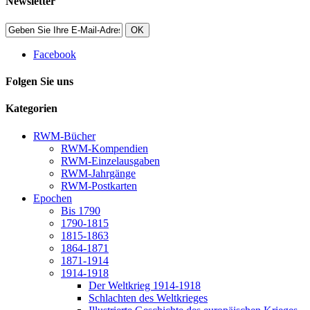
Newsletter
OK
Facebook
Folgen Sie uns
Kategorien
RWM-Bücher
RWM-Kompendien
RWM-Einzelausgaben
RWM-Jahrgänge
RWM-Postkarten
Epochen
Bis 1790
1790-1815
1815-1863
1864-1871
1871-1914
1914-1918
Der Weltkrieg 1914-1918
Schlachten des Weltkrieges