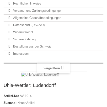
Rechtliche Hinweise
Versand- und Zahlungsbedingungen
Allgemeine Geschäftsbedingungen
Datenschutz (DSGVO)
Widerrufsrecht
Sichere Zahlung
Bestellung aus der Schweiz
Impressum
Vergrößern
Uhle-Wettler: Ludendorff
Artikel-Nr.:
AV 1914
Zustand:
Neuer Artikel