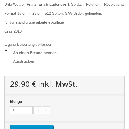
Uhle-Wettler, Franz:
Erich Ludendorff
. Soldat – Feldherr – Revolutionär
Format 15 cm × 23 cm, 512 Seiten, S/W-Bilder, gebunden.
3. vollständig überarbeitete Auflage
Graz 2013
Eigene Bewertung verfassen
An einen Freund senden
Ausdrucken
29.90 €
inkl. MwSt.
Menge