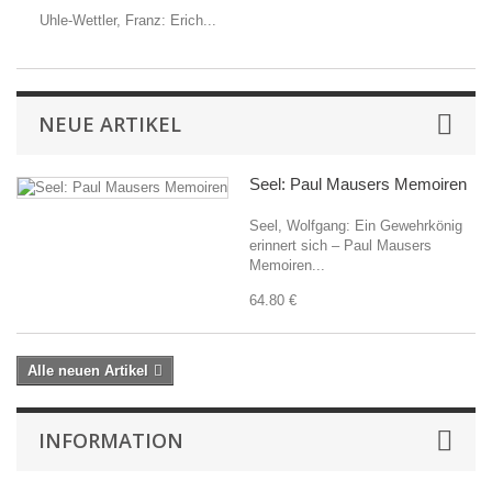
Uhle-Wettler, Franz: Erich...
NEUE ARTIKEL
Seel: Paul Mausers Memoiren
Seel, Wolfgang: Ein Gewehrkönig
erinnert sich – Paul Mausers
Memoiren...
64.80 €
Alle neuen Artikel
INFORMATION