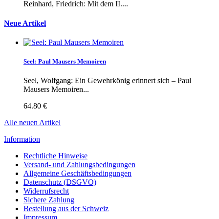
Reinhard, Friedrich: Mit dem II....
Neue Artikel
Seel: Paul Mausers Memoiren
Seel, Wolfgang: Ein Gewehrkönig erinnert sich – Paul
Mausers Memoiren...
64.80 €
Alle neuen Artikel
Information
Rechtliche Hinweise
Versand- und Zahlungsbedingungen
Allgemeine Geschäftsbedingungen
Datenschutz (DSGVO)
Widerrufsrecht
Sichere Zahlung
Bestellung aus der Schweiz
Impressum