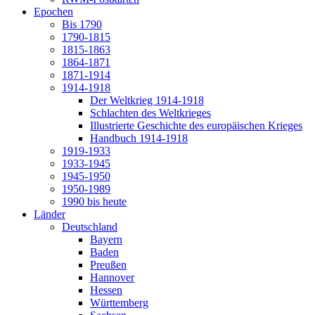
Epochen
Bis 1790
1790-1815
1815-1863
1864-1871
1871-1914
1914-1918
Der Weltkrieg 1914-1918
Schlachten des Weltkrieges
Illustrierte Geschichte des europäischen Krieges
Handbuch 1914-1918
1919-1933
1933-1945
1945-1950
1950-1989
1990 bis heute
Länder
Deutschland
Bayern
Baden
Preußen
Hannover
Hessen
Württemberg