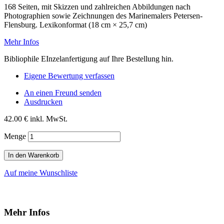
168 Seiten, mit Skizzen und zahlreichen Abbildungen nach
Photographien sowie Zeichnungen des Marinemalers Petersen-
Flensburg. Lexikonformat (18 cm × 25,7 cm)
Mehr Infos
Bibliophile EInzelanfertigung auf Ihre Bestellung hin.
Eigene Bewertung verfassen
An einen Freund senden
Ausdrucken
42.00 €
inkl. MwSt.
Menge
In den Warenkorb
Auf meine Wunschliste
Mehr Infos