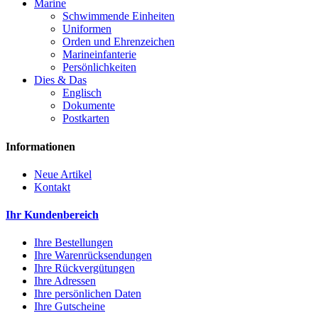
Marine
Schwimmende Einheiten
Uniformen
Orden und Ehrenzeichen
Marineinfanterie
Persönlichkeiten
Dies & Das
Englisch
Dokumente
Postkarten
Informationen
Neue Artikel
Kontakt
Ihr Kundenbereich
Ihre Bestellungen
Ihre Warenrücksendungen
Ihre Rückvergütungen
Ihre Adressen
Ihre persönlichen Daten
Ihre Gutscheine