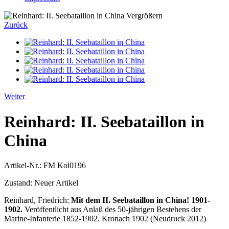
Vergrößern
Zurück
Weiter
Reinhard: II. Seebataillon in
China
Artikel-Nr.:
FM Kol0196
Zustand:
Neuer Artikel
Reinhard, Friedrich:
Mit dem II. Seebataillon in China! 1901-
1902.
Veröffentlicht aus Anlaß des 50-jährigen Bestehens der
Marine-Infanterie 1852-1902. Kronach 1902 (Neudruck 2012)