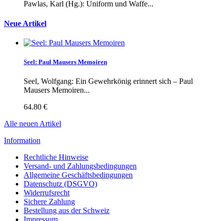
Pawlas, Karl (Hg.): Uniform und Waffe...
Neue Artikel
Seel: Paul Mausers Memoiren
Seel, Wolfgang: Ein Gewehrkönig erinnert sich – Paul
Mausers Memoiren...
64.80 €
Alle neuen Artikel
Information
Rechtliche Hinweise
Versand- und Zahlungsbedingungen
Allgemeine Geschäftsbedingungen
Datenschutz (DSGVO)
Widerrufsrecht
Sichere Zahlung
Bestellung aus der Schweiz
Impressum