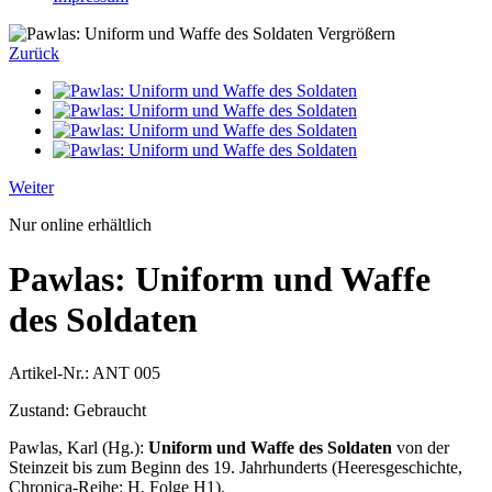
Vergrößern
Zurück
Weiter
Nur online erhältlich
Pawlas: Uniform und Waffe
des Soldaten
Artikel-Nr.:
ANT 005
Zustand:
Gebraucht
Pawlas, Karl (Hg.):
Uniform und Waffe des Soldaten
von der
Steinzeit bis zum Beginn des 19. Jahrhunderts (Heeresgeschichte,
Chronica-Reihe: H, Folge H1).