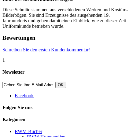
Diese Schnitte stammen aus verschiedenen Werken und Kostüm-
Bilderbögen. Sie sind Erzeugnisse des ausgehenden 19.
Jahrhunderts und geben damit einen Einblick, wie zu dieser Zeit
Uniformkunde betrieben wurde.
Bewertungen
Schreiben Sie den ersten Kundenkommentar!
1
Newsletter
OK
Facebook
Folgen Sie uns
Kategorien
RWM-Bücher
RWM-Kompendien