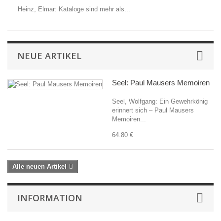
Heinz, Elmar: Kataloge sind mehr als...
NEUE ARTIKEL
Seel: Paul Mausers Memoiren
Seel, Wolfgang: Ein Gewehrkönig
erinnert sich – Paul Mausers
Memoiren...
64.80 €
Alle neuen Artikel
INFORMATION