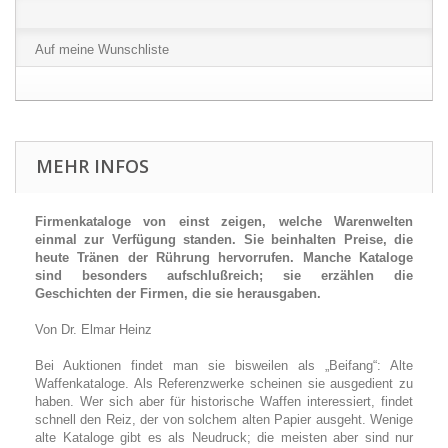
Auf meine Wunschliste
MEHR INFOS
Firmenkataloge von einst zeigen, welche Warenwelten
einmal zur Verfügung standen. Sie beinhalten Preise, die
heute Tränen der Rührung hervorrufen. Manche Kataloge
sind besonders aufschlußreich; sie erzählen die
Geschichten der Firmen, die sie herausgaben.
Von Dr. Elmar Heinz
Bei Auktionen findet man sie bisweilen als „Beifang“: Alte
Waffenkataloge. Als Referenzwerke scheinen sie ausgedient zu
haben. Wer sich aber für historische Waffen interessiert, findet
schnell den Reiz, der von solchem alten Papier ausgeht. Wenige
alte Kataloge gibt es als Neudruck; die meisten aber sind nur