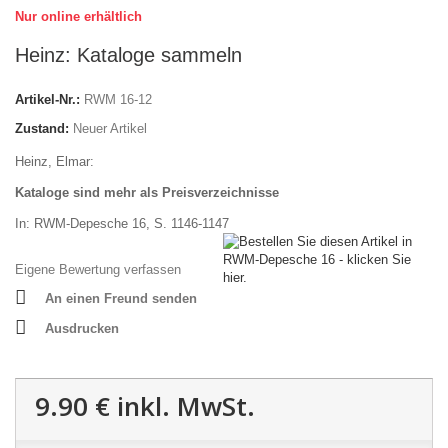
Nur online erhältlich
Heinz: Kataloge sammeln
Artikel-Nr.:
RWM 16-12
Zustand:
Neuer Artikel
Heinz, Elmar:
Kataloge sind mehr als Preisverzeichnisse
In: RWM-Depesche 16, S. 1146-1147
Eigene Bewertung verfassen
An einen Freund senden
Ausdrucken
9.90 €
inkl. MwSt.