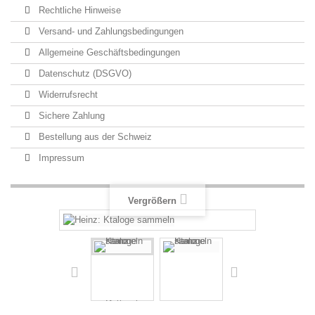
Rechtliche Hinweise
Versand- und Zahlungsbedingungen
Allgemeine Geschäftsbedingungen
Datenschutz (DSGVO)
Widerrufsrecht
Sichere Zahlung
Bestellung aus der Schweiz
Impressum
Vergrößern