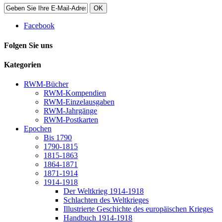
OK
Facebook
Folgen Sie uns
Kategorien
RWM-Bücher
RWM-Kompendien
RWM-Einzelausgaben
RWM-Jahrgänge
RWM-Postkarten
Epochen
Bis 1790
1790-1815
1815-1863
1864-1871
1871-1914
1914-1918
Der Weltkrieg 1914-1918
Schlachten des Weltkrieges
Illustrierte Geschichte des europäischen Krieges
Handbuch 1914-1918