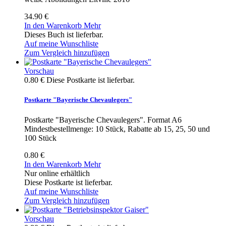
34.90 €
In den Warenkorb
Mehr
Dieses Buch ist lieferbar.
Auf meine Wunschliste
Zum Vergleich hinzufügen
Vorschau
0.80 €
Diese Postkarte ist lieferbar.
Postkarte "Bayerische Chevaulegers"
Postkarte "Bayerische Chevaulegers". Format A6
Mindestbestellmenge: 10 Stück, Rabatte ab 15, 25, 50 und
100 Stück
0.80 €
In den Warenkorb
Mehr
Nur online erhältlich
Diese Postkarte ist lieferbar.
Auf meine Wunschliste
Zum Vergleich hinzufügen
Vorschau