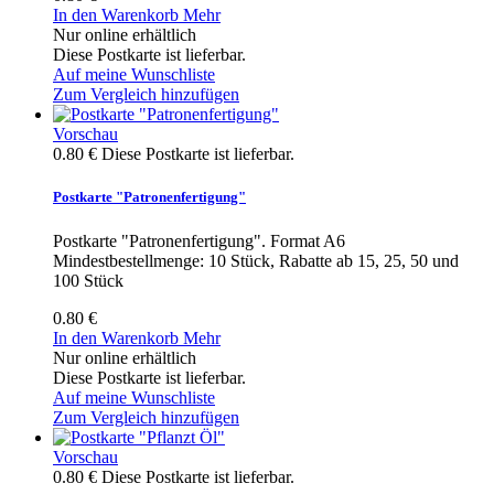
In den Warenkorb
Mehr
Nur online erhältlich
Diese Postkarte ist lieferbar.
Auf meine Wunschliste
Zum Vergleich hinzufügen
Vorschau
0.80 €
Diese Postkarte ist lieferbar.
Postkarte "Patronenfertigung"
Postkarte "Patronenfertigung". Format A6
Mindestbestellmenge: 10 Stück, Rabatte ab 15, 25, 50 und
100 Stück
0.80 €
In den Warenkorb
Mehr
Nur online erhältlich
Diese Postkarte ist lieferbar.
Auf meine Wunschliste
Zum Vergleich hinzufügen
Vorschau
0.80 €
Diese Postkarte ist lieferbar.