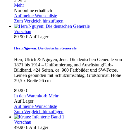
Mehr
Nur online erhältlich
Auf meine Wunschliste
Zum Vergleich hinzufügen
Vorschau
89.90 €
Auf Lager
Herr/Nguyen: Die deutschen Generale
Herr, Ulrich & Nguyen, Jens: Die deutschen Generale von
1871 bis 1914 – Uniformierung und AusrüstungFarb-
Bildband, 424 Seiten, ca. 900 Farbbilder und SW-Fotos,
Leinen gebunden mit Schutzumschlag, Großformat: Höhe
29,5 x Breite 26 cm
89.90 €
In den Warenkorb
Mehr
Auf Lager
Auf meine Wunschliste
Zum Vergleich hinzufügen
Vorschau
49.90 €
Auf Lager