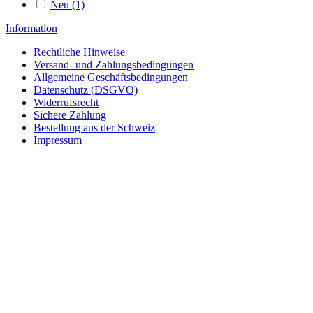
Neu
(1)
Information
Rechtliche Hinweise
Versand- und Zahlungsbedingungen
Allgemeine Geschäftsbedingungen
Datenschutz (DSGVO)
Widerrufsrecht
Sichere Zahlung
Bestellung aus der Schweiz
Impressum