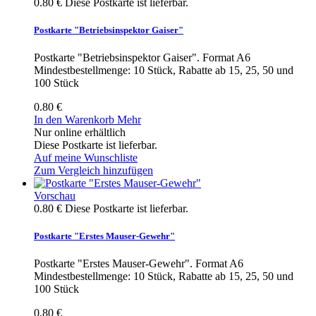
0.80 €
Diese Postkarte ist lieferbar.
Postkarte "Betriebsinspektor Gaiser"
Postkarte "Betriebsinspektor Gaiser". Format A6
Mindestbestellmenge: 10 Stück, Rabatte ab 15, 25, 50 und
100 Stück
0.80 €
In den Warenkorb
Mehr
Nur online erhältlich
Diese Postkarte ist lieferbar.
Auf meine Wunschliste
Zum Vergleich hinzufügen
Vorschau
0.80 €
Diese Postkarte ist lieferbar.
Postkarte "Erstes Mauser-Gewehr"
Postkarte "Erstes Mauser-Gewehr". Format A6
Mindestbestellmenge: 10 Stück, Rabatte ab 15, 25, 50 und
100 Stück
0.80 €