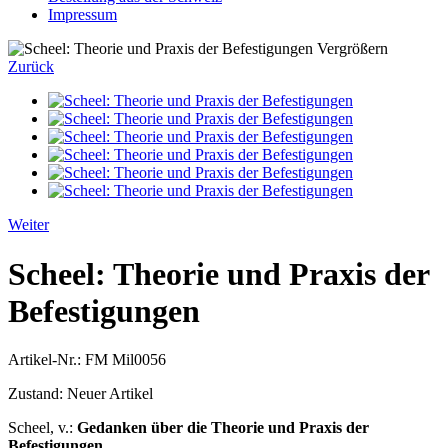
Impressum
Vergrößern
Zurück
Weiter
Scheel: Theorie und Praxis der
Befestigungen
Artikel-Nr.:
FM Mil0056
Zustand:
Neuer Artikel
Scheel, v.:
Gedanken über die Theorie und Praxis der
Befestigungen.