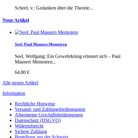
Scheel, v.: Gedanken über die Theorie...
Neue Artikel
Seel: Paul Mausers Memoiren
Seel, Wolfgang: Ein Gewehrkönig erinnert sich – Paul
Mausers Memoiren...
64.80 €
Alle neuen Artikel
Information
Rechtliche Hinweise
Versand- und Zahlungsbedingungen
Allgemeine Geschäftsbedingungen
Datenschutz (DSGVO)
Widerrufsrecht
Sichere Zahlung
Bestellung aus der Schweiz