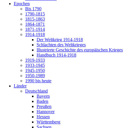
Epochen
Bis 1790
1790-1815
1815-1863
1864-1871
1871-1914
1914-1918
Der Weltkrieg 1914-1918
Schlachten des Weltkrieges
Illustrierte Geschichte des europäischen Krieges
Handbuch 1914-1918
1919-1933
1933-1945
1945-1950
1950-1989
1990 bis heute
Länder
Deutschland
Bayern
Baden
Preußen
Hannover
Hessen
Württemberg
Sachsen