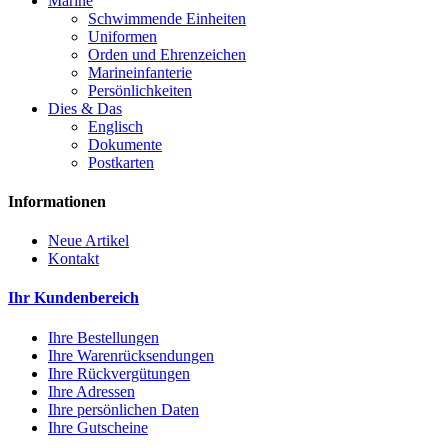
Marine
Schwimmende Einheiten
Uniformen
Orden und Ehrenzeichen
Marineinfanterie
Persönlichkeiten
Dies & Das
Englisch
Dokumente
Postkarten
Informationen
Neue Artikel
Kontakt
Ihr Kundenbereich
Ihre Bestellungen
Ihre Warenrücksendungen
Ihre Rückvergütungen
Ihre Adressen
Ihre persönlichen Daten
Ihre Gutscheine