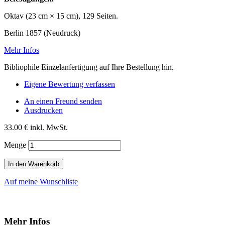
Oktav (23 cm × 15 cm), 129 Seiten.
Berlin 1857 (Neudruck)
Mehr Infos
Bibliophile Einzelanfertigung auf Ihre Bestellung hin.
Eigene Bewertung verfassen
An einen Freund senden
Ausdrucken
33.00 €
inkl. MwSt.
Menge
In den Warenkorb
Auf meine Wunschliste
Mehr Infos