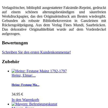
Verlagsfrischer, bibliophil ausgestatteter Faksimile-Reprint, gedruckt
auf einem schönen alterungsbeständigen und säurefreien
Werkdruckpapier, das den Originaleindruck am Besten wiedergibt.
Gebunden als robuste Bibliotheksversion in Ganzleinen mit
Rückengoldprägung. Aus dem Verlag Fines Mundi, Saarbrücken.
Das dekorative Originaltitelblatt wurde auf dem Vorderdeckel
aufgezogen.
Bewertungen
Schreiben Sie den ersten Kundenkommentar!
Zubehör
Heinz, Elmar:...
Heinz: Festung Ma...
34.95 €
In den Warenkorb